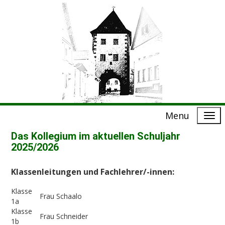
Menu
Das Kollegium im aktuellen Schuljahr
2025/2026
Klassenleitungen und Fachlehrer/-innen:
Klasse
Frau Schaalo
1a
Klasse
Frau Schneider
1b