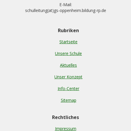
E-Mail:
schulleitung(at)gs-oppenheim.bildung-rp.de
Rubriken
Startseite
Unsere Schule
Aktuelles
Unser Konzept
Info-Center
Sitemap
Rechtliches
Impressum